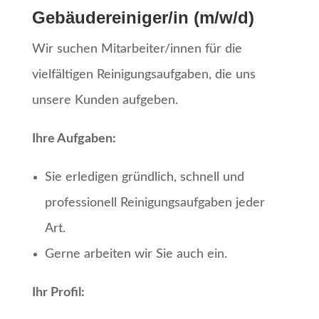
Gebäudereiniger/in (m/w/d)
Wir suchen Mitarbeiter/innen für die
vielfältigen Reinigungsaufgaben, die uns
unsere Kunden aufgeben.
Ihre Aufgaben:
Sie erledigen gründlich, schnell und
professionell Reinigungsaufgaben jeder
Art.
Gerne arbeiten wir Sie auch ein.
Ihr Profil: