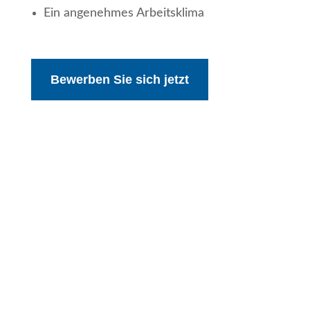
Ein angenehmes Arbeitsklima
Bewerben Sie sich jetzt