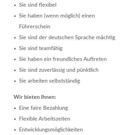
Sie sind flexibel
Sie haben (wenn möglich) einen
Führerschein
Sie sind der deutschen Sprache mächtig
Sie sind teamfähig
Sie haben ein freundliches Auftreten
Sie sind zuverlässig und pünktlich
Sie arbeiten selbstständig
Wir bieten Ihnen:
Eine faire Bezahlung
Flexible Arbeitszeiten
Entwicklungsmöglichkeiten