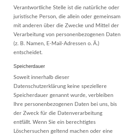
Verantwortliche Stelle ist die natürliche oder
juristische Person, die allein oder gemeinsam
mit anderen über die Zwecke und Mittel der
Verarbeitung von personenbezogenen Daten
(z. B. Namen, E-Mail-Adressen o. Ä.)
entscheidet.
Speicherdauer
Soweit innerhalb dieser
Datenschutzerklärung keine speziellere
Speicherdauer genannt wurde, verbleiben
Ihre personenbezogenen Daten bei uns, bis
der Zweck für die Datenverarbeitung
entfällt. Wenn Sie ein berechtigtes
Löschersuchen geltend machen oder eine