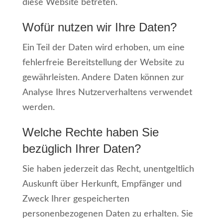
diese Website betreten.
Wofür nutzen wir Ihre Daten?
Ein Teil der Daten wird erhoben, um eine
fehlerfreie Bereitstellung der Website zu
gewährleisten. Andere Daten können zur
Analyse Ihres Nutzerverhaltens verwendet
werden.
Welche Rechte haben Sie
bezüglich Ihrer Daten?
Sie haben jederzeit das Recht, unentgeltlich
Auskunft über Herkunft, Empfänger und
Zweck Ihrer gespeicherten
personenbezogenen Daten zu erhalten. Sie