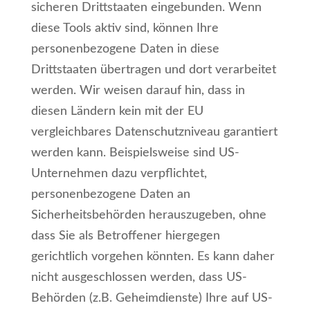
sicheren Drittstaaten eingebunden. Wenn
diese Tools aktiv sind, können Ihre
personenbezogene Daten in diese
Drittstaaten übertragen und dort verarbeitet
werden. Wir weisen darauf hin, dass in
diesen Ländern kein mit der EU
vergleichbares Datenschutzniveau garantiert
werden kann. Beispielsweise sind US-
Unternehmen dazu verpflichtet,
personenbezogene Daten an
Sicherheitsbehörden herauszugeben, ohne
dass Sie als Betroffener hiergegen
gerichtlich vorgehen könnten. Es kann daher
nicht ausgeschlossen werden, dass US-
Behörden (z.B. Geheimdienste) Ihre auf US-