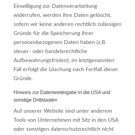
Einwilligung zur Datenverarbeitung
widerrufen, werden Ihre Daten gelöscht,
sofern wir keine anderen rechtlich zulässigen
Gründe für die Speicherung Ihrer
personenbezogenen Daten haben (z.B.
steuer- oder handelsrechtliche
Aufbewahrungsfristen); im letztgenannten
Fall erfolgt die Löschung nach Fortfall dieser
Gründe.
Hinweis zur Datenweitergabe in die USA und
sonstige Drittstaaten
Auf unserer Website sind unter anderem
Tools von Unternehmen mit Sitz in den USA
oder sonstigen datenschutzrechtlich nicht