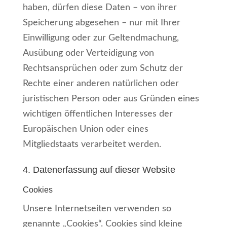
haben, dürfen diese Daten – von ihrer
Speicherung abgesehen – nur mit Ihrer
Einwilligung oder zur Geltendmachung,
Ausübung oder Verteidigung von
Rechtsansprüchen oder zum Schutz der
Rechte einer anderen natürlichen oder
juristischen Person oder aus Gründen eines
wichtigen öffentlichen Interesses der
Europäischen Union oder eines
Mitgliedstaats verarbeitet werden.
4. Datenerfassung auf dieser Website
Cookies
Unsere Internetseiten verwenden so
genannte „Cookies“. Cookies sind kleine