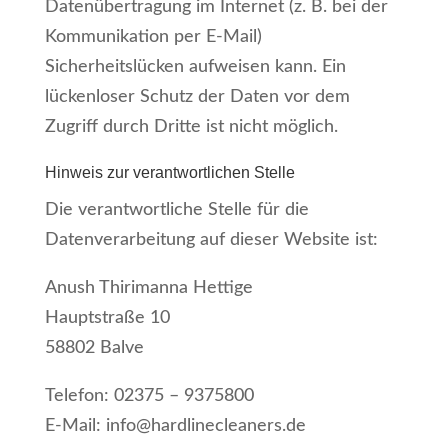
Datenübertragung im Internet (z. B. bei der
Kommunikation per E-Mail)
Sicherheitslücken aufweisen kann. Ein
lückenloser Schutz der Daten vor dem
Zugriff durch Dritte ist nicht möglich.
Hinweis zur verantwortlichen Stelle
Die verantwortliche Stelle für die
Datenverarbeitung auf dieser Website ist:
Anush Thirimanna Hettige
Hauptstraße 10
58802 Balve
Telefon: 02375 – 9375800
E-Mail: info@hardlinecleaners.de