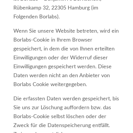
Rübenkamp 32, 22305 Hamburg (im
Folgenden Borlabs).
Wenn Sie unsere Website betreten, wird ein
Borlabs-Cookie in Ihrem Browser
gespeichert, in dem die von Ihnen erteilten
Einwilligungen oder der Widerruf dieser
Einwilligungen gespeichert werden. Diese
Daten werden nicht an den Anbieter von
Borlabs Cookie weitergegeben.
Die erfassten Daten werden gespeichert, bis
Sie uns zur Löschung auffordern bzw. das
Borlabs-Cookie selbst löschen oder der
Zweck für die Datenspeicherung entfällt.