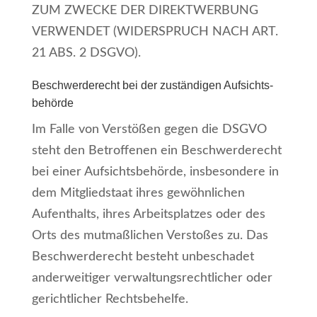
ZUM ZWECKE DER DIREKTWERBUNG
VERWENDET (WIDERSPRUCH NACH ART.
21 ABS. 2 DSGVO).
Beschwerde­recht bei der zuständigen Aufsichts­
behörde
Im Falle von Verstößen gegen die DSGVO
steht den Betroffenen ein Beschwerderecht
bei einer Aufsichtsbehörde, insbesondere in
dem Mitgliedstaat ihres gewöhnlichen
Aufenthalts, ihres Arbeitsplatzes oder des
Orts des mutmaßlichen Verstoßes zu. Das
Beschwerderecht besteht unbeschadet
anderweitiger verwaltungsrechtlicher oder
gerichtlicher Rechtsbehelfe.