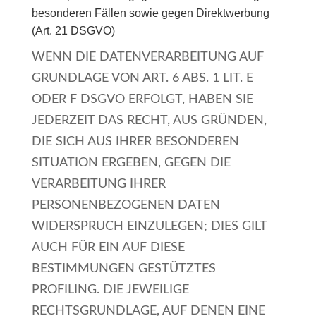
besonderen Fällen sowie gegen Direktwerbung
(Art. 21 DSGVO)
WENN DIE DATENVERARBEITUNG AUF
GRUNDLAGE VON ART. 6 ABS. 1 LIT. E
ODER F DSGVO ERFOLGT, HABEN SIE
JEDERZEIT DAS RECHT, AUS GRÜNDEN,
DIE SICH AUS IHRER BESONDEREN
SITUATION ERGEBEN, GEGEN DIE
VERARBEITUNG IHRER
PERSONENBEZOGENEN DATEN
WIDERSPRUCH EINZULEGEN; DIES GILT
AUCH FÜR EIN AUF DIESE
BESTIMMUNGEN GESTÜTZTES
PROFILING. DIE JEWEILIGE
RECHTSGRUNDLAGE, AUF DENEN EINE