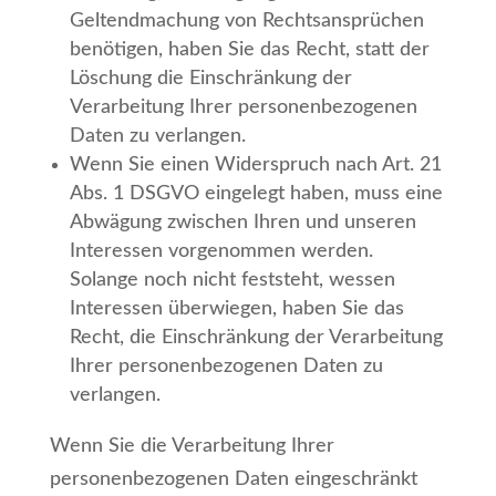
Geltendmachung von Rechtsansprüchen
benötigen, haben Sie das Recht, statt der
Löschung die Einschränkung der
Verarbeitung Ihrer personenbezogenen
Daten zu verlangen.
Wenn Sie einen Widerspruch nach Art. 21
Abs. 1 DSGVO eingelegt haben, muss eine
Abwägung zwischen Ihren und unseren
Interessen vorgenommen werden.
Solange noch nicht feststeht, wessen
Interessen überwiegen, haben Sie das
Recht, die Einschränkung der Verarbeitung
Ihrer personenbezogenen Daten zu
verlangen.
Wenn Sie die Verarbeitung Ihrer
personenbezogenen Daten eingeschränkt