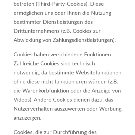
betreten (Third-Party-Cookies). Diese
ermöglichen uns oder Ihnen die Nutzung
bestimmter Dienstleistungen des
Drittunternehmens (z.B. Cookies zur
Abwicklung von Zahlungsdienstleistungen).
Cookies haben verschiedene Funktionen.
Zahlreiche Cookies sind technisch
notwendig, da bestimmte Websitefunktionen
ohne diese nicht funktionieren würden (z.B.
die Warenkorbfunktion oder die Anzeige von
Videos). Andere Cookies dienen dazu, das
Nutzerverhalten auszuwerten oder Werbung
anzuzeigen.
Cookies, die zur Durchführung des