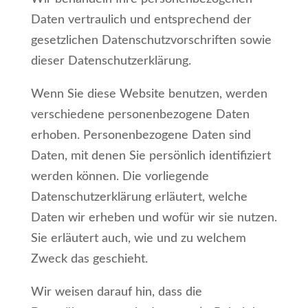
Daten vertraulich und entsprechend der
gesetzlichen Datenschutzvorschriften sowie
dieser Datenschutzerklärung.
Wenn Sie diese Website benutzen, werden
verschiedene personenbezogene Daten
erhoben. Personenbezogene Daten sind
Daten, mit denen Sie persönlich identifiziert
werden können. Die vorliegende
Datenschutzerklärung erläutert, welche
Daten wir erheben und wofür wir sie nutzen.
Sie erläutert auch, wie und zu welchem
Zweck das geschieht.
Wir weisen darauf hin, dass die