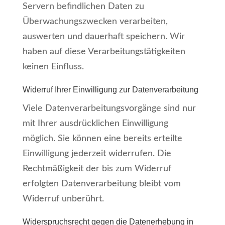
Servern befindlichen Daten zu
Überwachungszwecken verarbeiten,
auswerten und dauerhaft speichern. Wir
haben auf diese Verarbeitungstätigkeiten
keinen Einfluss.
Widerruf Ihrer Einwilligung zur Datenverarbeitung
Viele Datenverarbeitungsvorgänge sind nur
mit Ihrer ausdrücklichen Einwilligung
möglich. Sie können eine bereits erteilte
Einwilligung jederzeit widerrufen. Die
Rechtmäßigkeit der bis zum Widerruf
erfolgten Datenverarbeitung bleibt vom
Widerruf unberührt.
Widerspruchsrecht gegen die Datenerhebung in