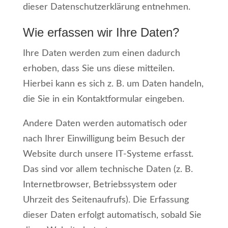
dieser Datenschutzerklärung entnehmen.
Wie erfassen wir Ihre Daten?
Ihre Daten werden zum einen dadurch
erhoben, dass Sie uns diese mitteilen.
Hierbei kann es sich z. B. um Daten handeln,
die Sie in ein Kontaktformular eingeben.
Andere Daten werden automatisch oder
nach Ihrer Einwilligung beim Besuch der
Website durch unsere IT-Systeme erfasst.
Das sind vor allem technische Daten (z. B.
Internetbrowser, Betriebssystem oder
Uhrzeit des Seitenaufrufs). Die Erfassung
dieser Daten erfolgt automatisch, sobald Sie