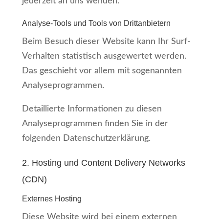
jederzeit an uns wenden.
Analyse-Tools und Tools von Dritt­anbietern
Beim Besuch dieser Website kann Ihr Surf-
Verhalten statistisch ausgewertet werden.
Das geschieht vor allem mit sogenannten
Analyseprogrammen.
Detaillierte Informationen zu diesen
Analyseprogrammen finden Sie in der
folgenden Datenschutzerklärung.
2. Hosting und Content Delivery Networks
(CDN)
Externes Hosting
Diese Website wird bei einem externen