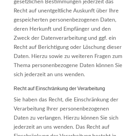
gesetzlichen Bestimmungen jederzeit das
Recht auf unentgeltliche Auskunft über Ihre
gespeicherten personenbezogenen Daten,
deren Herkunft und Empfänger und den
Zweck der Datenverarbeitung und ggf. ein
Recht auf Berichtigung oder Löschung dieser
Daten. Hierzu sowie zu weiteren Fragen zum
Thema personenbezogene Daten können Sie
sich jederzeit an uns wenden.
Recht auf Einschränkung der Verarbeitung
Sie haben das Recht, die Einschränkung der
Verarbeitung Ihrer personenbezogenen
Daten zu verlangen. Hierzu können Sie sich
jederzeit an uns wenden. Das Recht auf