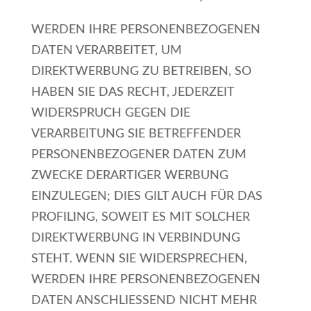
WERDEN IHRE PERSONENBEZOGENEN
DATEN VERARBEITET, UM
DIREKTWERBUNG ZU BETREIBEN, SO
HABEN SIE DAS RECHT, JEDERZEIT
WIDERSPRUCH GEGEN DIE
VERARBEITUNG SIE BETREFFENDER
PERSONENBEZOGENER DATEN ZUM
ZWECKE DERARTIGER WERBUNG
EINZULEGEN; DIES GILT AUCH FÜR DAS
PROFILING, SOWEIT ES MIT SOLCHER
DIREKTWERBUNG IN VERBINDUNG
STEHT. WENN SIE WIDERSPRECHEN,
WERDEN IHRE PERSONENBEZOGENEN
DATEN ANSCHLIESSEND NICHT MEHR