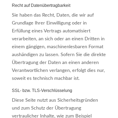
Recht auf Daten­übertrag­barkeit
Sie haben das Recht, Daten, die wir auf
Grundlage Ihrer Einwilligung oder in
Erfüllung eines Vertrags automatisiert
verarbeiten, an sich oder an einen Dritten in
einem gängigen, maschinenlesbaren Format
aushändigen zu lassen. Sofern Sie die direkte
Übertragung der Daten an einen anderen
Verantwortlichen verlangen, erfolgt dies nur,
soweit es technisch machbar ist.
SSL- bzw. TLS-Verschlüsselung
Diese Seite nutzt aus Sicherheitsgründen
und zum Schutz der Übertragung
vertraulicher Inhalte, wie zum Beispiel