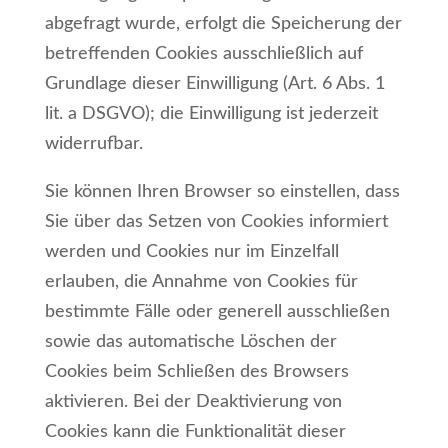
abgefragt wurde, erfolgt die Speicherung der
betreffenden Cookies ausschließlich auf
Grundlage dieser Einwilligung (Art. 6 Abs. 1
lit. a DSGVO); die Einwilligung ist jederzeit
widerrufbar.
Sie können Ihren Browser so einstellen, dass
Sie über das Setzen von Cookies informiert
werden und Cookies nur im Einzelfall
erlauben, die Annahme von Cookies für
bestimmte Fälle oder generell ausschließen
sowie das automatische Löschen der
Cookies beim Schließen des Browsers
aktivieren. Bei der Deaktivierung von
Cookies kann die Funktionalität dieser