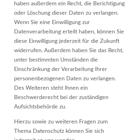
haben außerdem ein Recht, die Berichtigung
oder Löschung dieser Daten zu verlangen.
Wenn Sie eine Einwilligung zur
Datenverarbeitung erteilt haben, können Sie
diese Einwilligung jederzeit für die Zukunft
widerrufen. Außerdem haben Sie das Recht,
unter bestimmten Umständen die
Einschränkung der Verarbeitung Ihrer
personenbezogenen Daten zu verlangen.
Des Weiteren steht Ihnen ein
Beschwerderecht bei der zuständigen
Aufsichtsbehörde zu.
Hierzu sowie zu weiteren Fragen zum
Thema Datenschutz können Sie sich