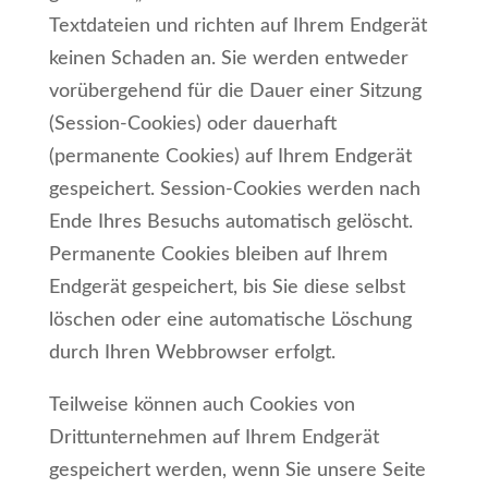
Textdateien und richten auf Ihrem Endgerät
keinen Schaden an. Sie werden entweder
vorübergehend für die Dauer einer Sitzung
(Session-Cookies) oder dauerhaft
(permanente Cookies) auf Ihrem Endgerät
gespeichert. Session-Cookies werden nach
Ende Ihres Besuchs automatisch gelöscht.
Permanente Cookies bleiben auf Ihrem
Endgerät gespeichert, bis Sie diese selbst
löschen oder eine automatische Löschung
durch Ihren Webbrowser erfolgt.
Teilweise können auch Cookies von
Drittunternehmen auf Ihrem Endgerät
gespeichert werden, wenn Sie unsere Seite