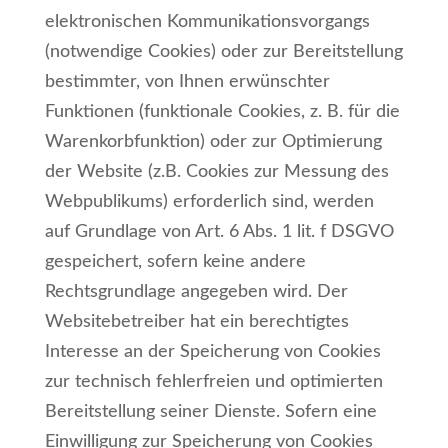
elektronischen Kommunikationsvorgangs
(notwendige Cookies) oder zur Bereitstellung
bestimmter, von Ihnen erwünschter
Funktionen (funktionale Cookies, z. B. für die
Warenkorbfunktion) oder zur Optimierung
der Website (z.B. Cookies zur Messung des
Webpublikums) erforderlich sind, werden
auf Grundlage von Art. 6 Abs. 1 lit. f DSGVO
gespeichert, sofern keine andere
Rechtsgrundlage angegeben wird. Der
Websitebetreiber hat ein berechtigtes
Interesse an der Speicherung von Cookies
zur technisch fehlerfreien und optimierten
Bereitstellung seiner Dienste. Sofern eine
Einwilligung zur Speicherung von Cookies