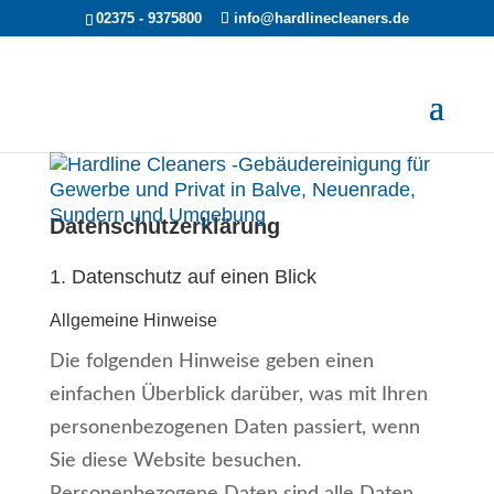
02375 - 9375800
info@hardlinecleaners.de
Datenschutz­erklärung
1. Datenschutz auf einen Blick
Allgemeine Hinweise
Die folgenden Hinweise geben einen
einfachen Überblick darüber, was mit Ihren
personenbezogenen Daten passiert, wenn
Sie diese Website besuchen.