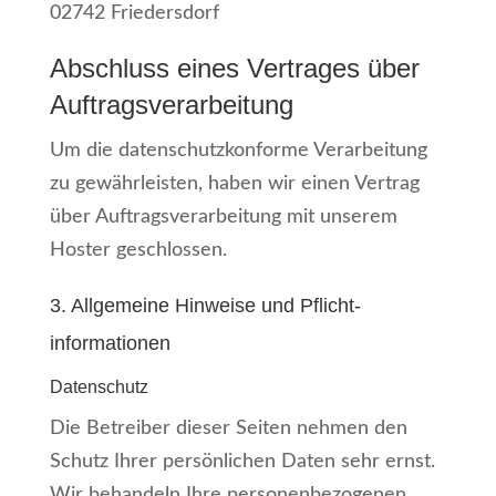
02742 Friedersdorf
Abschluss eines Vertrages über
Auftragsverarbeitung
Um die datenschutzkonforme Verarbeitung
zu gewährleisten, haben wir einen Vertrag
über Auftragsverarbeitung mit unserem
Hoster geschlossen.
3. Allgemeine Hinweise und Pflicht­
informationen
Datenschutz
Die Betreiber dieser Seiten nehmen den
Schutz Ihrer persönlichen Daten sehr ernst.
Wir behandeln Ihre personenbezogenen