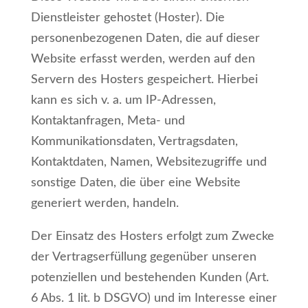
Dienstleister gehostet (Hoster). Die
personenbezogenen Daten, die auf dieser
Website erfasst werden, werden auf den
Servern des Hosters gespeichert. Hierbei
kann es sich v. a. um IP-Adressen,
Kontaktanfragen, Meta- und
Kommunikationsdaten, Vertragsdaten,
Kontaktdaten, Namen, Websitezugriffe und
sonstige Daten, die über eine Website
generiert werden, handeln.
Der Einsatz des Hosters erfolgt zum Zwecke
der Vertragserfüllung gegenüber unseren
potenziellen und bestehenden Kunden (Art.
6 Abs. 1 lit. b DSGVO) und im Interesse einer