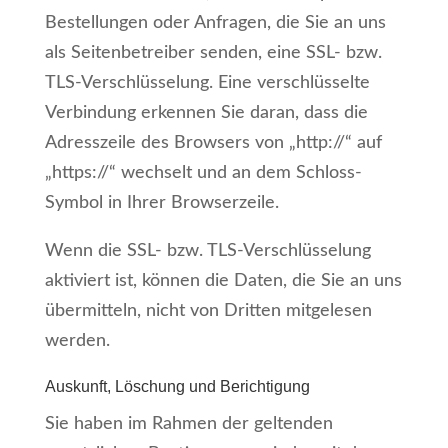
Bestellungen oder Anfragen, die Sie an uns
als Seitenbetreiber senden, eine SSL- bzw.
TLS-Verschlüsselung. Eine verschlüsselte
Verbindung erkennen Sie daran, dass die
Adresszeile des Browsers von „http://“ auf
„https://“ wechselt und an dem Schloss-
Symbol in Ihrer Browserzeile.
Wenn die SSL- bzw. TLS-Verschlüsselung
aktiviert ist, können die Daten, die Sie an uns
übermitteln, nicht von Dritten mitgelesen
werden.
Auskunft, Löschung und Berichtigung
Sie haben im Rahmen der geltenden