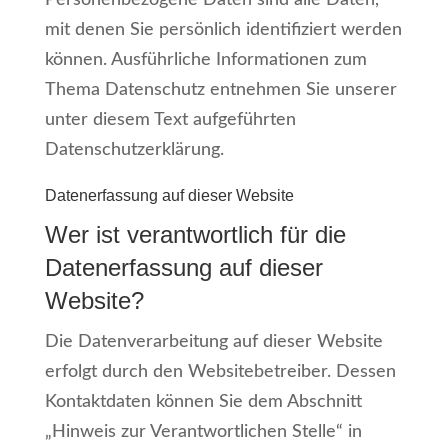
Personenbezogene Daten sind alle Daten,
mit denen Sie persönlich identifiziert werden
können. Ausführliche Informationen zum
Thema Datenschutz entnehmen Sie unserer
unter diesem Text aufgeführten
Datenschutzerklärung.
Datenerfassung auf dieser Website
Wer ist verantwortlich für die
Datenerfassung auf dieser
Website?
Die Datenverarbeitung auf dieser Website
erfolgt durch den Websitebetreiber. Dessen
Kontaktdaten können Sie dem Abschnitt
„Hinweis zur Verantwortlichen Stelle“ in