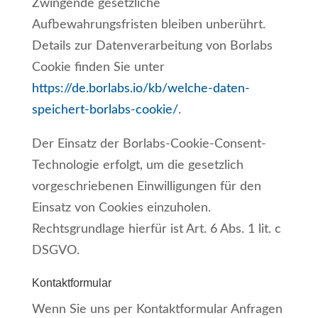
Zwingende gesetzliche
Aufbewahrungsfristen bleiben unberührt.
Details zur Datenverarbeitung von Borlabs
Cookie finden Sie unter
https://de.borlabs.io/kb/welche-daten-
speichert-borlabs-cookie/
.
Der Einsatz der Borlabs-Cookie-Consent-
Technologie erfolgt, um die gesetzlich
vorgeschriebenen Einwilligungen für den
Einsatz von Cookies einzuholen.
Rechtsgrundlage hierfür ist Art. 6 Abs. 1 lit. c
DSGVO.
Kontaktformular
Wenn Sie uns per Kontaktformular Anfragen