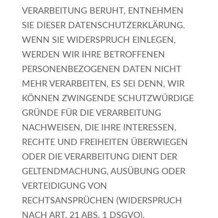
VERARBEITUNG BERUHT, ENTNEHMEN
SIE DIESER DATENSCHUTZERKLÄRUNG.
WENN SIE WIDERSPRUCH EINLEGEN,
WERDEN WIR IHRE BETROFFENEN
PERSONENBEZOGENEN DATEN NICHT
MEHR VERARBEITEN, ES SEI DENN, WIR
KÖNNEN ZWINGENDE SCHUTZWÜRDIGE
GRÜNDE FÜR DIE VERARBEITUNG
NACHWEISEN, DIE IHRE INTERESSEN,
RECHTE UND FREIHEITEN ÜBERWIEGEN
ODER DIE VERARBEITUNG DIENT DER
GELTENDMACHUNG, AUSÜBUNG ODER
VERTEIDIGUNG VON
RECHTSANSPRÜCHEN (WIDERSPRUCH
NACH ART. 21 ABS. 1 DSGVO).