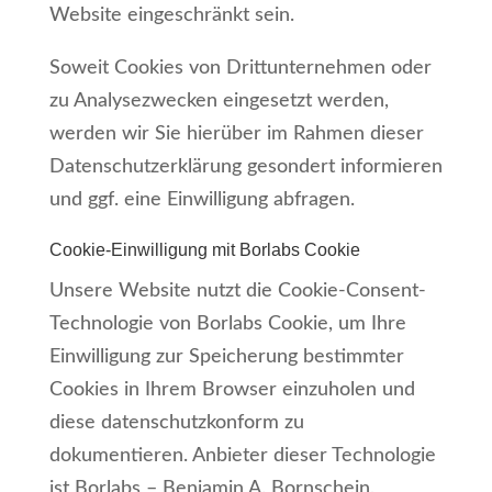
Website eingeschränkt sein.
Soweit Cookies von Drittunternehmen oder
zu Analysezwecken eingesetzt werden,
werden wir Sie hierüber im Rahmen dieser
Datenschutzerklärung gesondert informieren
und ggf. eine Einwilligung abfragen.
Cookie-Einwilligung mit Borlabs Cookie
Unsere Website nutzt die Cookie-Consent-
Technologie von Borlabs Cookie, um Ihre
Einwilligung zur Speicherung bestimmter
Cookies in Ihrem Browser einzuholen und
diese datenschutzkonform zu
dokumentieren. Anbieter dieser Technologie
ist Borlabs – Benjamin A. Bornschein,