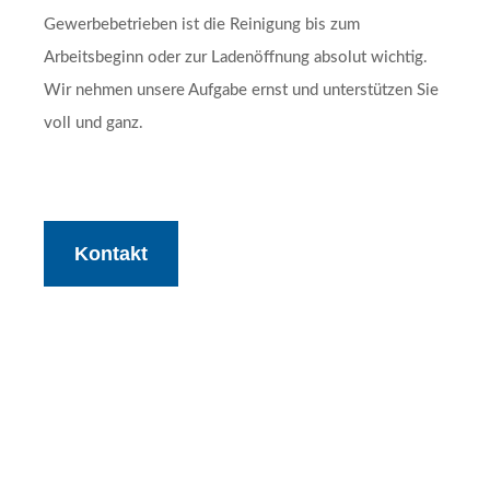
Gewerbebetrieben ist die Reinigung bis zum
Arbeitsbeginn oder zur Ladenöffnung absolut wichtig.
Wir nehmen unsere Aufgabe ernst und unterstützen Sie
voll und ganz.
Kontakt