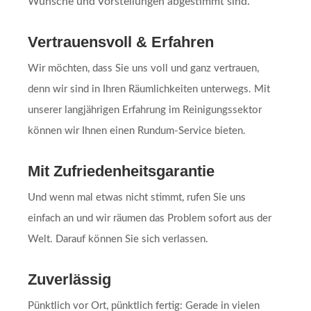
Wünsche und Vorstellungen abgestimmt sind.
Vertrauensvoll & Erfahren
Wir möchten, dass Sie uns voll und ganz vertrauen,
denn wir sind in Ihren Räumlichkeiten unterwegs. Mit
unserer langjährigen Erfahrung im Reinigungssektor
können wir Ihnen einen Rundum-Service bieten.
Mit Zufriedenheitsgarantie
Und wenn mal etwas nicht stimmt, rufen Sie uns
einfach an und wir räumen das Problem sofort aus der
Welt. Darauf können Sie sich verlassen.
Zuverlässig
Pünktlich vor Ort, pünktlich fertig: Gerade in vielen