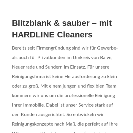
Blitzblank & sauber – mit
HARDLINE Cleaners
Bereits seit Firmengründung sind wir für Gewerbe-
als auch für Privatkunden im Umkreis von Balve,
Neuenrade und Sundern im Einsatz. Für unsere
Reinigungsfirma ist keine Herausforderung zu klein
oder zu groß. Mit einem jungen und flexiblen Team
kümmern wir uns um die professionelle Reinigung
Ihrer Immobilie. Dabei ist unser Service stark auf
den Kunden ausgerichtet. So entwickeln wir
Reinigungskonzepte nach Maß, die perfekt auf Ihre